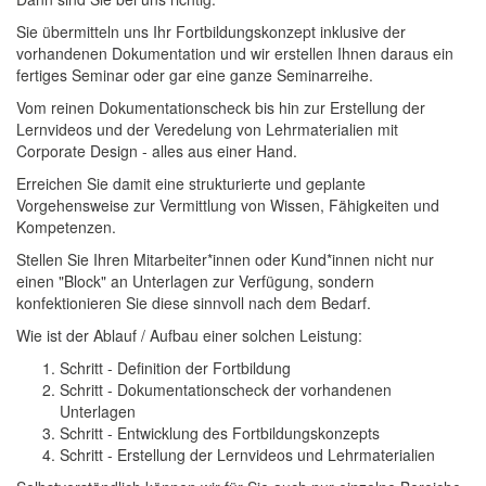
Sie übermitteln uns Ihr Fortbildungskonzept inklusive der
vorhandenen Dokumentation und wir erstellen Ihnen daraus ein
fertiges Seminar oder gar eine ganze Seminarreihe.
Vom reinen Dokumentationscheck bis hin zur Erstellung der
Lernvideos und der Veredelung von Lehrmaterialien mit
Corporate Design - alles aus einer Hand.
Erreichen Sie damit eine strukturierte und geplante
Vorgehensweise zur Vermittlung von Wissen, Fähigkeiten und
Kompetenzen.
Stellen Sie Ihren Mitarbeiter*innen oder Kund*innen nicht nur
einen "Block" an Unterlagen zur Verfügung, sondern
konfektionieren Sie diese sinnvoll nach dem Bedarf.
Wie ist der Ablauf / Aufbau einer solchen Leistung:
Schritt - Definition der Fortbildung
Schritt - Dokumentationscheck der vorhandenen
Unterlagen
Schritt - Entwicklung des Fortbildungskonzepts
Schritt - Erstellung der Lernvideos und Lehrmaterialien