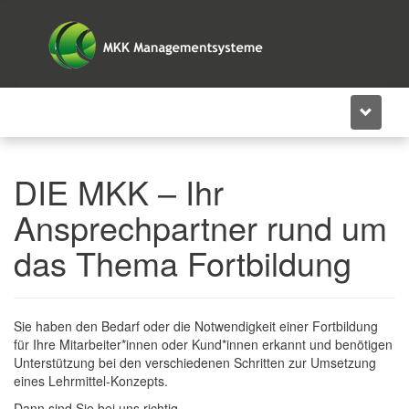
+49 2381 304486-13
DIE MKK – Ihr
Ansprechpartner rund um
das Thema Fortbildung
Sie haben den Bedarf oder die Notwendigkeit einer Fortbildung
für Ihre Mitarbeiter*innen oder Kund*innen erkannt und benötigen
Unterstützung bei den verschiedenen Schritten zur Umsetzung
eines Lehrmittel-Konzepts.
Dann sind Sie bei uns richtig.