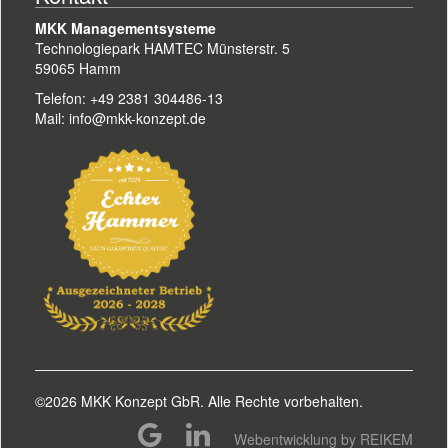
MKK Managementsysteme
Technologiepark HAMTEC Münsterstr. 5
59065 Hamm
Telefon: +49 2381 304486-13
Mail: info@mkk-konzept.de
©2026 MKK Konzept GbR. Alle Rechte vorbehalten.
Webentwicklung by REIKEM