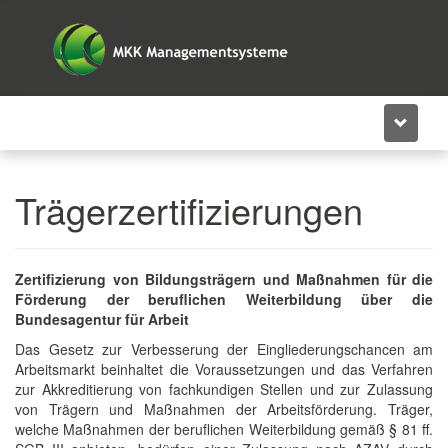
+49 2381 304486-13
Trägerzertifizierungen
Zertifizierung von Bildungsträgern und Maßnahmen für die
Förderung der beruflichen Weiterbildung über die
Bundesagentur für Arbeit
Das Gesetz zur Verbesserung der Eingliederungschancen am
Arbeitsmarkt beinhaltet die Voraussetzungen und das Verfahren
zur Akkreditierung von fachkundigen Stellen und zur Zulassung
von Trägern und Maßnahmen der Arbeitsförderung. Träger,
welche Maßnahmen der beruflichen Weiterbildung gemäß § 81 ff.