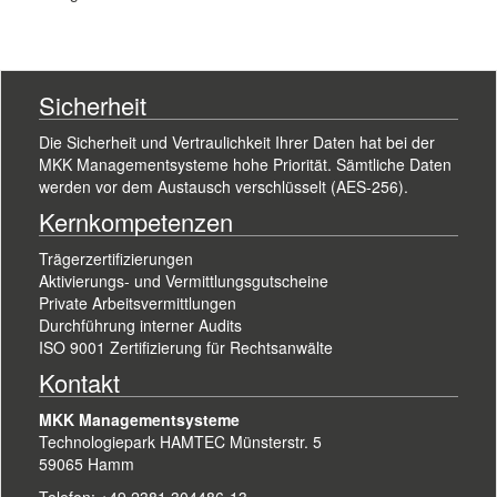
Sicherheit
Die Sicherheit und Vertraulichkeit Ihrer Daten hat bei der
MKK Managementsysteme hohe Priorität. Sämtliche Daten
werden vor dem Austausch verschlüsselt (AES-256).
Kernkompetenzen
Trägerzertifizierungen
Aktivierungs- und Vermittlungsgutscheine
Private Arbeitsvermittlungen
Durchführung interner Audits
ISO 9001 Zertifizierung für Rechtsanwälte
Kontakt
MKK Managementsysteme
Technologiepark HAMTEC Münsterstr. 5
59065 Hamm