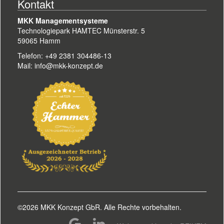
Kontakt
MKK Managementsysteme
Technologiepark HAMTEC Münsterstr. 5
59065 Hamm
Telefon: +49 2381 304486-13
Mail: info@mkk-konzept.de
©2026 MKK Konzept GbR. Alle Rechte vorbehalten.