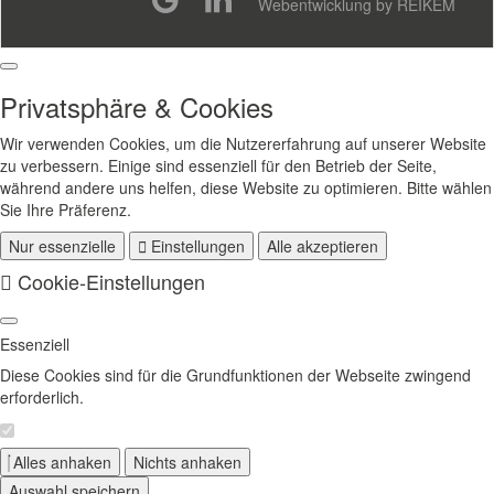
Webentwicklung by REIKEM
Privatsphäre & Cookies
Wir verwenden Cookies, um die Nutzererfahrung auf unserer Website
zu verbessern. Einige sind essenziell für den Betrieb der Seite,
während andere uns helfen, diese Website zu optimieren. Bitte wählen
Sie Ihre Präferenz.
Nur essenzielle
Einstellungen
Alle akzeptieren
Cookie-Einstellungen
Essenziell
Diese Cookies sind für die Grundfunktionen der Webseite zwingend
erforderlich.
Alles anhaken
Nichts anhaken
Auswahl speichern