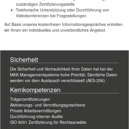
zuständigen Zertifizierungsstelle
Telefonische Unterstützung oder Durchführung von
Videokonferenzen bei Fragestellungen
Auf Basis unseres kostenfreien Informationsgespräches erstellen
wir Ihnen ein individuelles und unverbindliches Angebot.
Sicherheit
Die Sicherheit und Vertraulichkeit Ihrer Daten hat bei der
MKK Managementsysteme hohe Priorität. Sämtliche Daten
werden vor dem Austausch verschlüsselt (AES-256).
Kernkompetenzen
Trägerzertifizierungen
Aktivierungs- und Vermittlungsgutscheine
Private Arbeitsvermittlungen
Durchführung interner Audits
ISO 9001 Zertifizierung für Rechtsanwälte