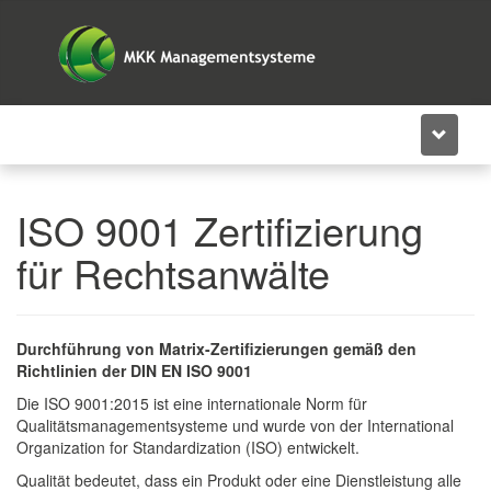
+49 2381 304486-13
ISO 9001 Zertifizierung
für Rechtsanwälte
Durchführung von Matrix-Zertifizierungen gemäß den
Richtlinien der DIN EN ISO 9001
Die ISO 9001:2015 ist eine internationale Norm für
Qualitätsmanagementsysteme und wurde von der International
Organization for Standardization (ISO) entwickelt.
Qualität bedeutet, dass ein Produkt oder eine Dienstleistung alle