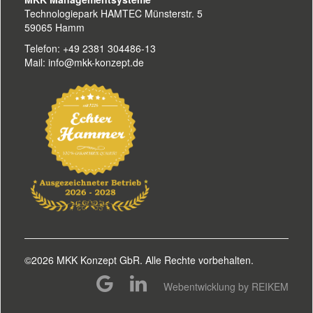
Technologiepark HAMTEC Münsterstr. 5
59065 Hamm
Telefon: +49 2381 304486-13
Mail: info@mkk-konzept.de
©2026 MKK Konzept GbR. Alle Rechte vorbehalten.
Webentwicklung by REIKEM