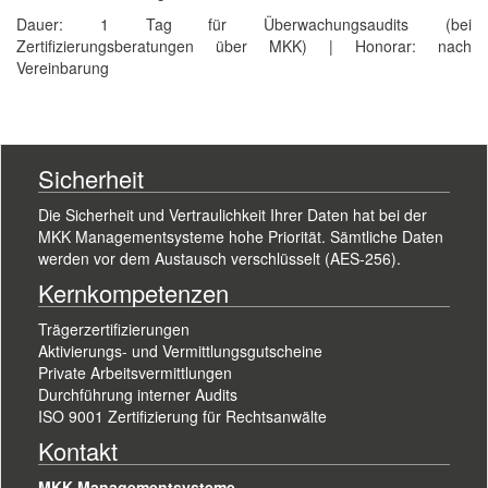
Dauer: 1 Tag für Überwachungsaudits (bei
Zertifizierungsberatungen über MKK) | Honorar: nach
Vereinbarung
Sicherheit
Die Sicherheit und Vertraulichkeit Ihrer Daten hat bei der
MKK Managementsysteme hohe Priorität. Sämtliche Daten
werden vor dem Austausch verschlüsselt (AES-256).
Kernkompetenzen
Trägerzertifizierungen
Aktivierungs- und Vermittlungsgutscheine
Private Arbeitsvermittlungen
Durchführung interner Audits
ISO 9001 Zertifizierung für Rechtsanwälte
Kontakt
MKK Managementsysteme