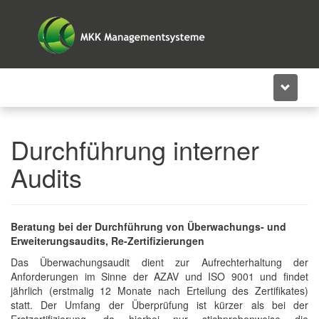
+49 2381 304486-13
Durchführung interner
Audits
Beratung bei der Durchführung von Überwachungs- und
Erweiterungsaudits, Re-Zertifizierungen
Das Überwachungsaudit dient zur Aufrechterhaltung der
Anforderungen im Sinne der AZAV und ISO 9001 und findet
jährlich (erstmalig 12 Monate nach Erteilung des Zertifikates)
statt. Der Umfang der Überprüfung ist kürzer als bei der